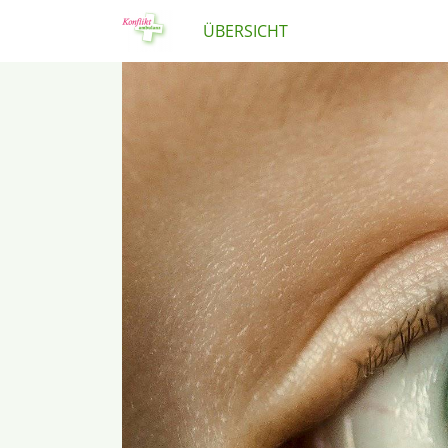
ÜBERSICHT