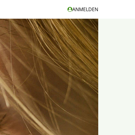
ANMELDEN