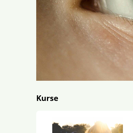
Kurse